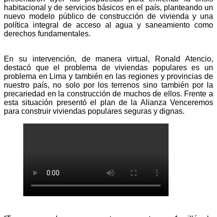
habitacional y de servicios básicos en el país, planteando un
nuevo modelo público de construcción de vivienda y una
política integral de acceso al agua y saneamiento como
derechos fundamentales.
En su intervención, de manera virtual, Ronald Atencio,
destacó que el problema de viviendas populares es un
problema en Lima y también en las regiones y provincias de
nuestro país, no solo por los terrenos sino también por la
precariedad en la construcción de muchos de ellos. Frente a
esta situación presentó el plan de la Alianza Venceremos
para construir viviendas populares seguras y dignas.