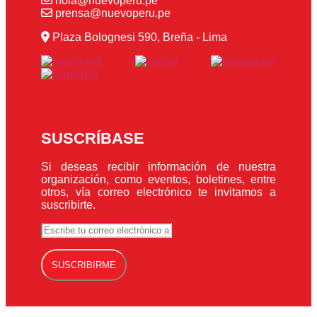
hola@nuevoperu.pe
prensa@nuevoperu.pe
Plaza Bolognesi 590, Breña - Lima
SUSCRÍBASE
Si deseas recibir información de nuestra
organización, como eventos, boletines, entre
otros, vía correo electrónico te invitamos a
suscribirte.