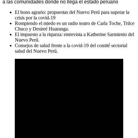
a las comunidades donde no llega el estado peruano
El bono agrario: propuestas del Nuevo Perú para superar la
crisis por la covid-19
Rompiendo el miedo es un radio teatro de Carla Toche, Trilce
Chuco y Desireé Huaranga.
El impuesto a la riqueza: entrevista a Katherine Sarmiento del
Nuevo Perú.
Consejos de salud frente a la covid-19 del comité sectorial
salud del Nuevo Perú.