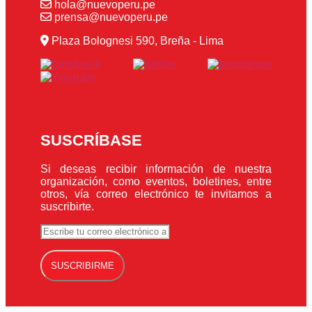
hola@nuevoperu.pe
prensa@nuevoperu.pe
Plaza Bolognesi 590, Breña - Lima
SUSCRÍBASE
Si deseas recibir información de nuestra
organización, como eventos, boletines, entre
otros, vía correo electrónico te invitamos a
suscribirte.